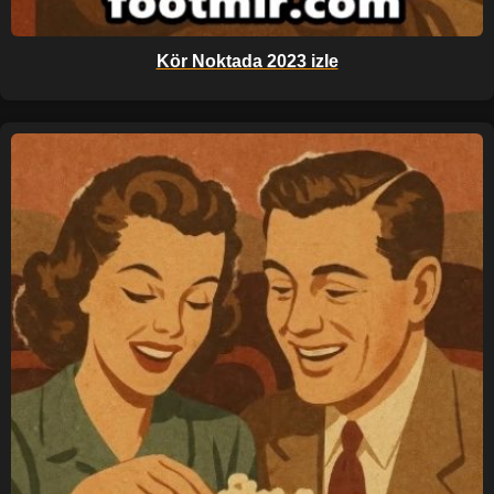
Kör Noktada 2023 izle