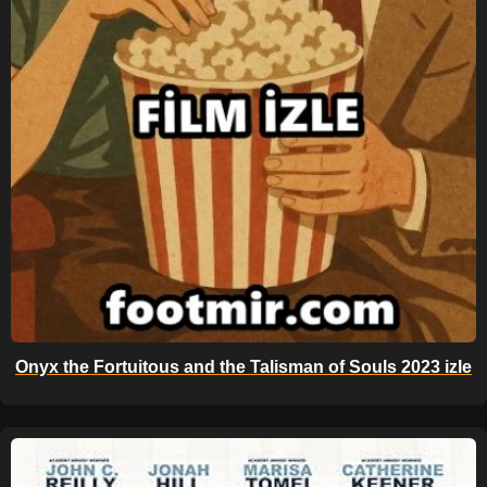
Onyx the Fortuitous and the Talisman of Souls 2023 izle