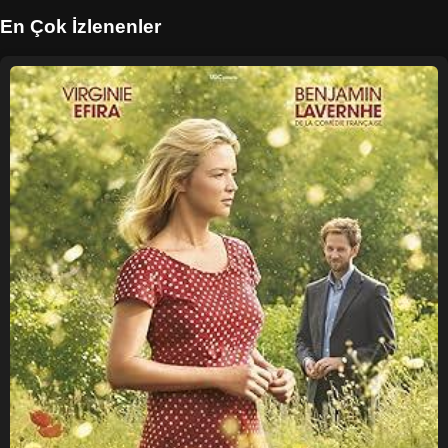
En Çok İzlenenler