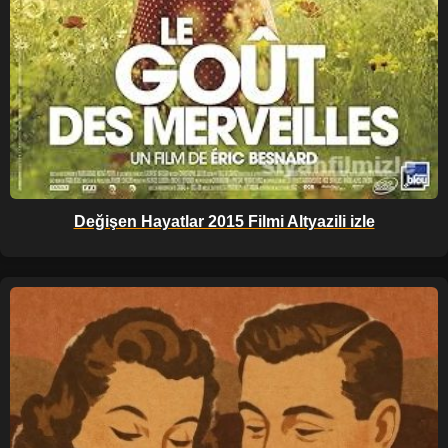
Değişen Hayatlar 2015 Filmi Altyazili izle