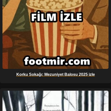
Korku Sokağı: Mezuniyet Balosu 2025 izle