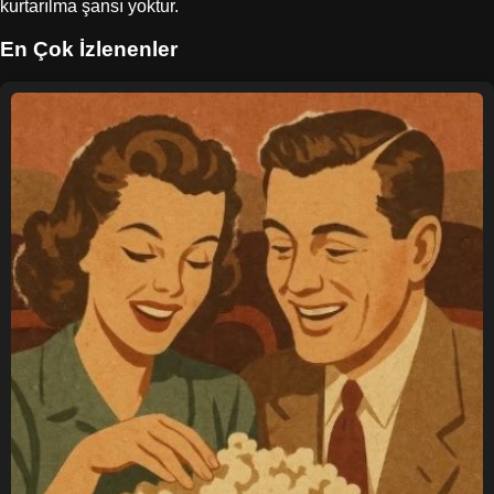
kurtarılma şansı yoktur.
En Çok İzlenenler