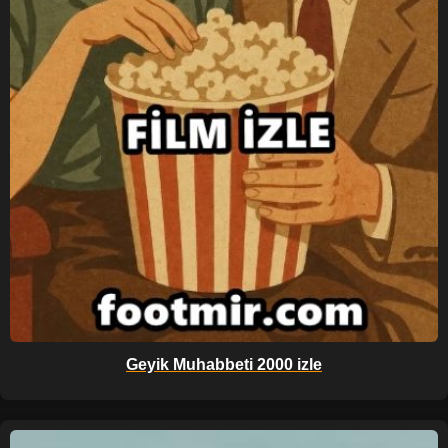
Geyik Muhabbeti 2000 izle