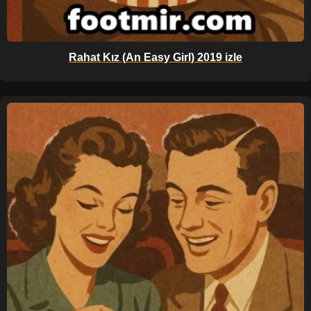
Rahat Kız (An Easy Girl) 2019 izle