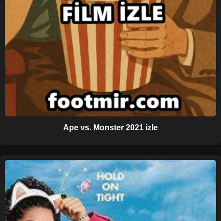
Ape vs. Monster 2021 izle