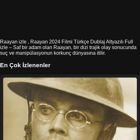
Raayan izle , Raayan 2024 Filmi Türkçe Dublaj Altyazılı Full
izle – Saf bir adam olan Raayan, bir dizi trajik olay sonucunda
suç ve manipülasyonun korkunç dünyasına itilir.
En Çok İzlenenler