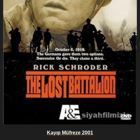
Kayıp Müfreze 2001