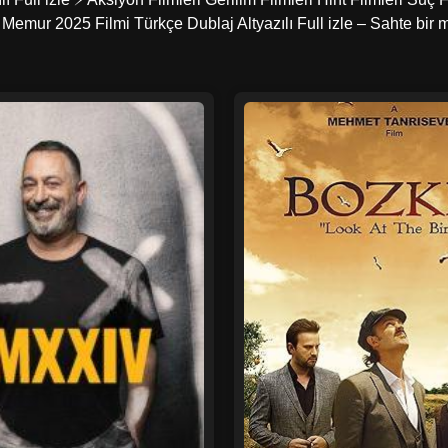
e , Memur 2025 Filmi Türkçe Dublaj Altyazılı Full izle – Sahte bir