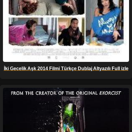
İki Gecelik Aşk 2014 Filmi Türkçe Dublaj Altyazılı Full izle