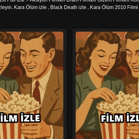
izleyin. Kara Ölüm izle , Black Death izle , Kara Ölüm 2010 Filmi