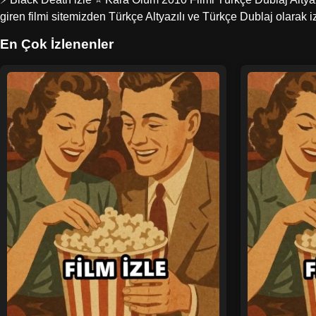
giren filmi sitemizden Türkçe Altyazılı ve Türkçe Dublaj olarak 
En Çok İzlenenler