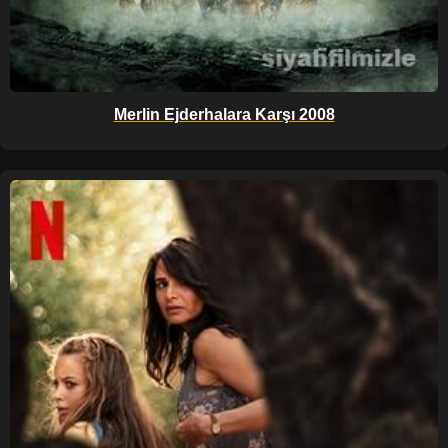
Merlin Ejderhalara Karşı 2008