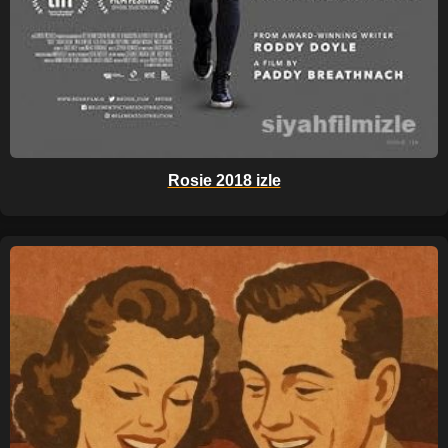
Rosie 2018 izle