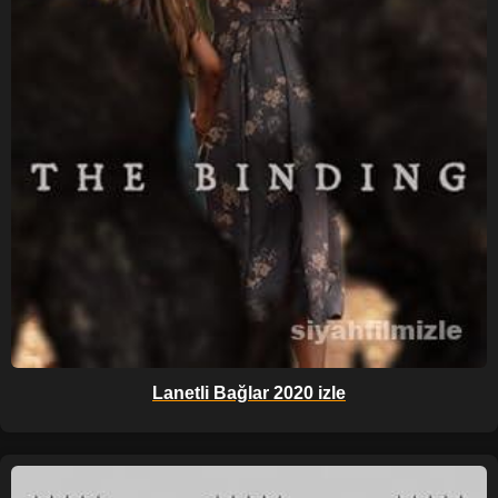
Lanetli Bağlar 2020 izle