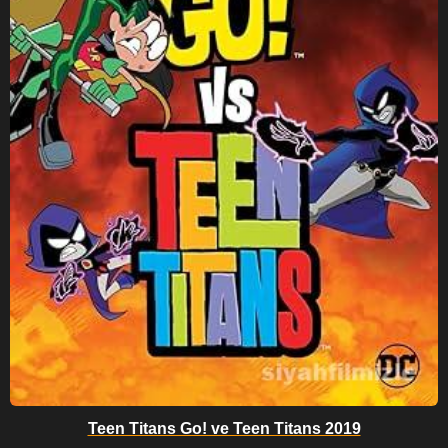
Teen Titans Go! ve Teen Titans 2019