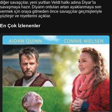
diğer savaşçılar, yeni yurtları Veldt halkı adına Diyar’la
savaşmaya hazır. Diyarın orduları artan ayaklanmaya son
vermek için oraya gitmeden önce savaşçılar geçmişleriyle
yüzleşir ve niyetlerini açıklar.
En Çok İzlenenler