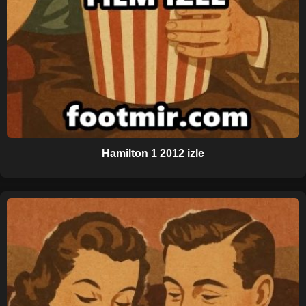
Hamilton 1 2012 izle