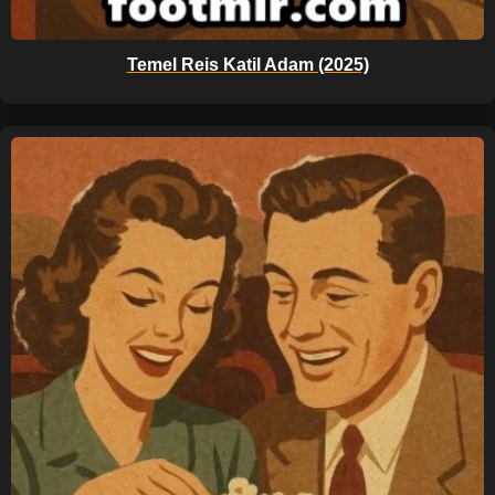
Temel Reis Katil Adam (2025)