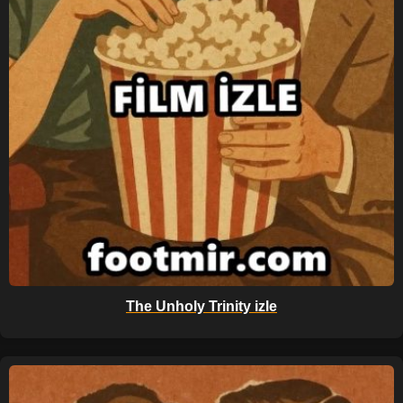
The Unholy Trinity izle