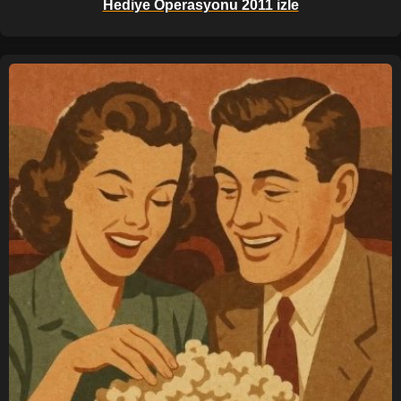
Hediye Operasyonu 2011 izle