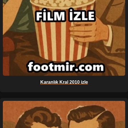
Karanlık Kral 2010 izle