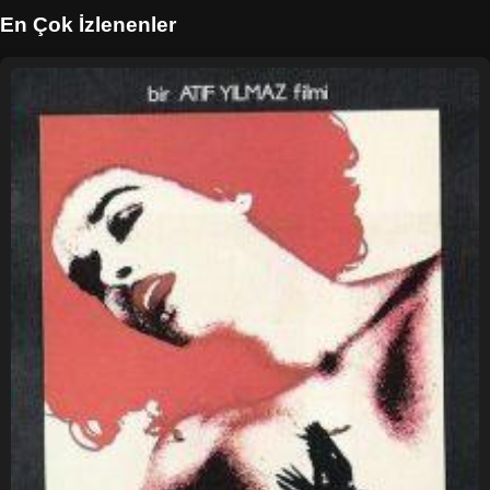
En Çok İzlenenler