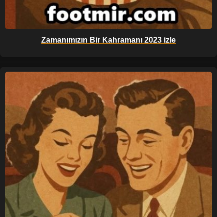
Zamanımızın Bir Kahramanı 2023 izle