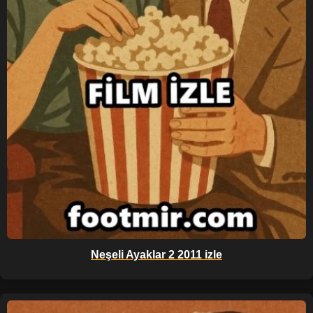
Neşeli Ayaklar 2 2011 izle