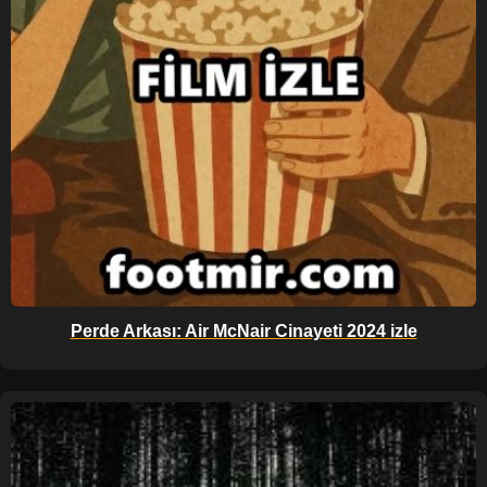
Perde Arkası: Air McNair Cinayeti 2024 izle