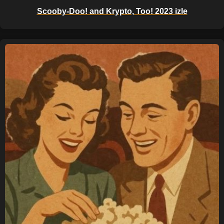
Scooby-Doo! and Krypto, Too! 2023 izle