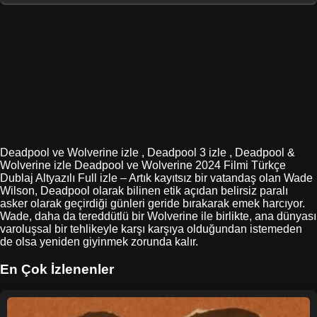
Deadpool ve Wolverine izle , Deadpool 3 izle , Deadpool &
Wolverine izle Deadpool ve Wolverine 2024 Filmi Türkçe
Dublaj Altyazılı Full izle – Artık kayıtsız bir vatandaş olan Wade
Wilson, Deadpool olarak bilinen etik açıdan belirsiz paralı
asker olarak geçirdiği günleri geride bırakarak emek harcıyor.
Wade, daha da tereddütlü bir Wolverine ile birlikte, ana dünyası
varoluşsal bir tehlikeyle karşı karşıya olduğundan istemeden
de olsa yeniden giyinmek zorunda kalır.
En Çok İzlenenler