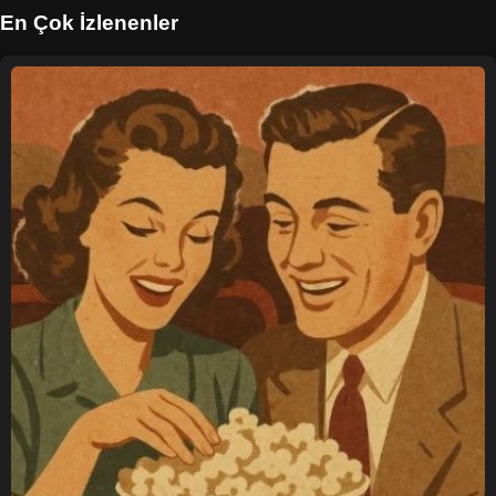
En Çok İzlenenler