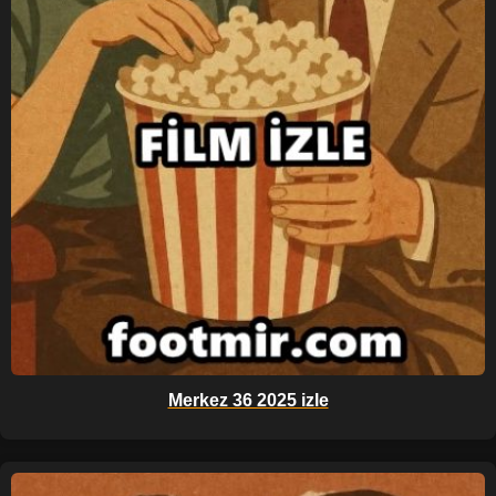
Merkez 36 2025 izle