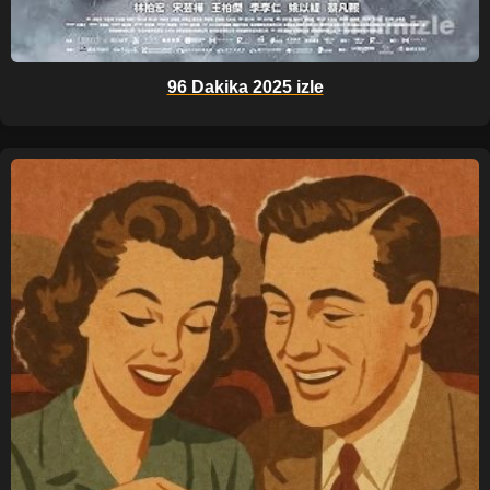
96 Dakika 2025 izle