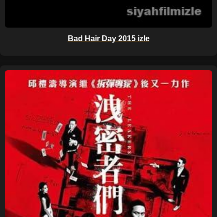
Bad Hair Day 2015 izle