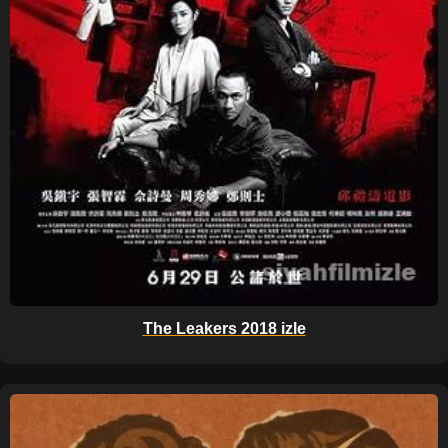
The Leakers 2018 izle