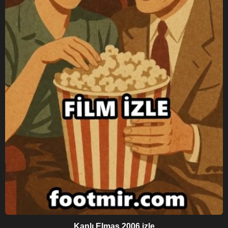
Kanlı Elmas 2006 izle