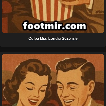
Culpa Mía: Londra 2025 izle