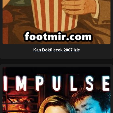
Kan Dökülecek 2007 izle