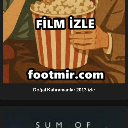
Doğal Kahramanlar 2013 izle