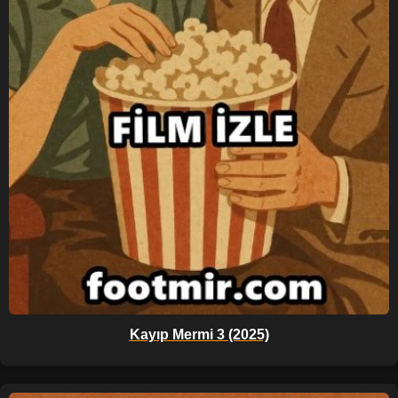
Kayıp Mermi 3 (2025)