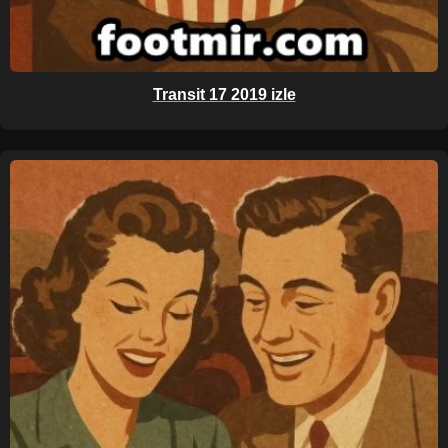
Transit 17 2019 izle