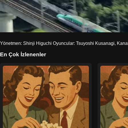
Yönetmen: Shinji Higuchi Oyuncular: Tsuyoshi Kusanagi, Kana
En Çok İzlenenler