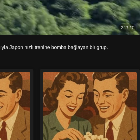
la Japon hızlı trenine bomba bağlayan bir grup.