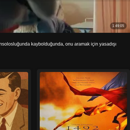
onsolosluğunda kaybolduğunda, onu aramak için yasadışı