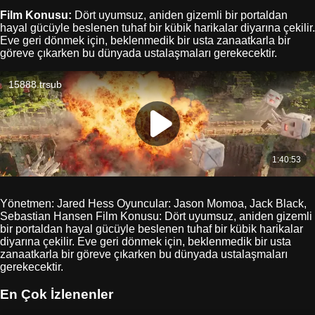
Film Konusu:
Dört uyumsuz, aniden gizemli bir portaldan
hayal gücüyle beslenen tuhaf bir kübik harikalar diyarına çekilir.
Eve geri dönmek için, beklenmedik bir usta zanaatkarla bir
göreve çıkarken bu dünyada ustalaşmaları gerekecektir.
Yönetmen: Jared Hess Oyuncular: Jason Momoa, Jack Black,
Sebastian Hansen Film Konusu: Dört uyumsuz, aniden gizemli
bir portaldan hayal gücüyle beslenen tuhaf bir kübik harikalar
diyarına çekilir. Eve geri dönmek için, beklenmedik bir usta
zanaatkarla bir göreve çıkarken bu dünyada ustalaşmaları
gerekecektir.
En Çok İzlenenler