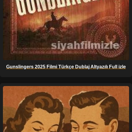
Gunslingers 2025 Filmi Türkçe Dublaj Altyazılı Full izle