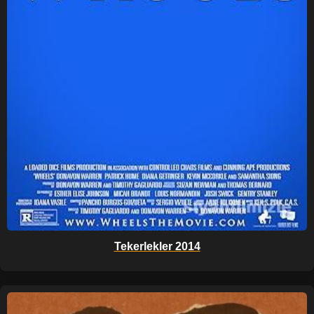
Tekerlekler 2014