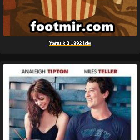
Yaratık 3 1992 izle