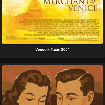
Venedik Taciri 2004