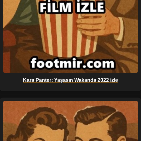
Kara Panter: Yaşasın Wakanda 2022 izle