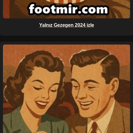
Yalnız Gezegen 2024 izle