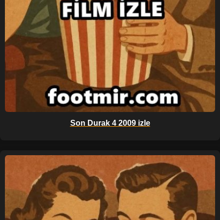
Son Durak 4 2009 izle