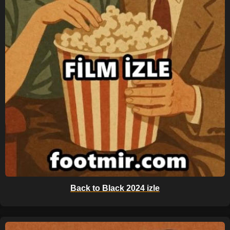
Back to Black 2024 izle