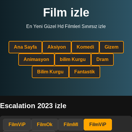
Film izle
En Yeni Güzel Hd Filmleri Sınırsız izle
Ana Sayfa
Aksiyon
Komedi
Gizem
Animasyon
bilim Kurgu
Dram
Bilim Kurgu
Fantastik
Escalation 2023 izle
FilmViP
FilmOk
FilmMl
FilmViP