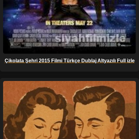
Çikolata Şehri 2015 Filmi Türkçe Dublaj Altyazılı Full izle