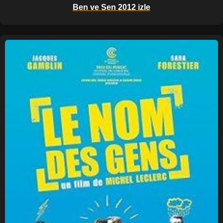
Ben ve Sen 2012 izle