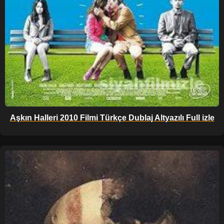
Aşkın Halleri 2010 Filmi Türkçe Dublaj Altyazılı Full izle