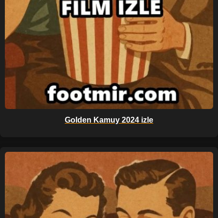
Golden Kamuy 2024 izle