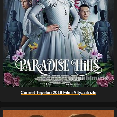
Cennet Tepeleri 2019 Filmi Altyazili izle