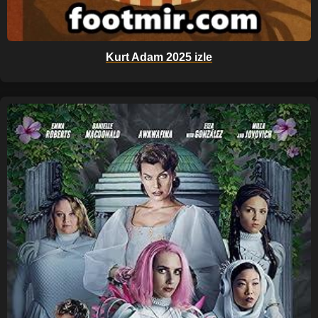
Kurt Adam 2025 izle