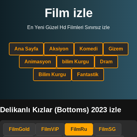
Film izle
En Yeni Güzel Hd Filmleri Sınırsız izle
Ana Sayfa
Aksiyon
Komedi
Gizem
Animasyon
bilim Kurgu
Dram
Bilim Kurgu
Fantastik
Delikanlı Kızlar (Bottoms) 2023 izle
FilmGold
FilmViP
FilmRu
FilmSG