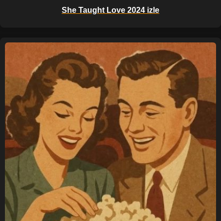
She Taught Love 2024 izle