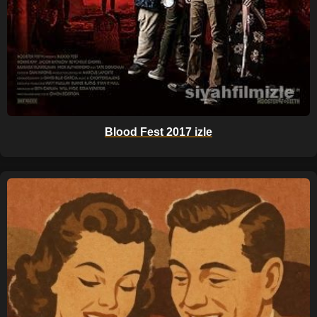
Blood Fest 2017 izle