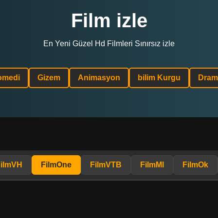
Film izle
En Yeni Güzel Hd Filmleri Sınırsız izle
omedi
Gizem
Animasyon
bilim Kurgu
Dram
FilmVH
FilmOne
FilmVTB
FilmMl
FilmOk