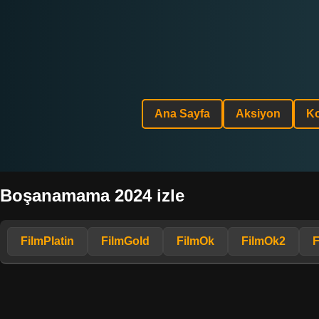
Ana Sayfa
Aksiyon
K
Boşanamama 2024 izle
FilmPlatin
FilmGold
FilmOk
FilmOk2