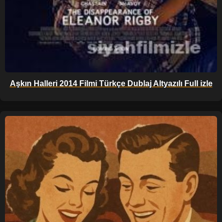
Aşkın Halleri 2014 Filmi Türkçe Dublaj Altyazılı Full izle