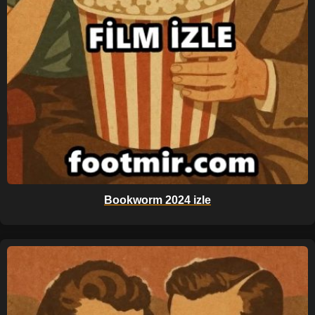
Bookworm 2024 izle