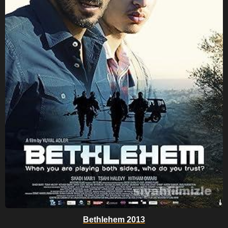
Bethlehem 2013