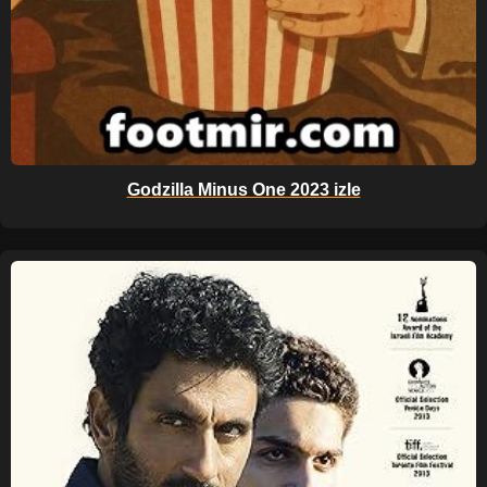
Godzilla Minus One 2023 izle