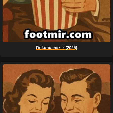
Dokunulmazlık (2025)