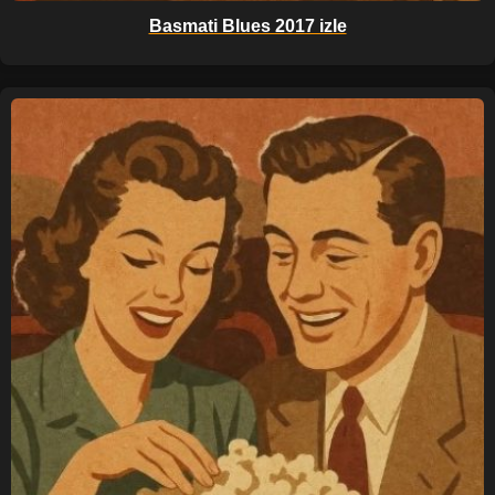
Basmati Blues 2017 izle