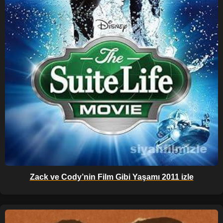
Zack ve Cody’nin Film Gibi Yaşamı 2011 izle