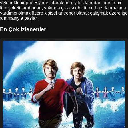
yetenekli bir profesyonel olarak ünü, yıldızlarından birinin bir
film şirketi tarafından, yakında çıkacak bir filme hazırlanmasına
yardımcı olmak üzere kişisel antrenör olarak çalışmak üzere işe
alınmasıyla başlar.
En Çok İzlenenler