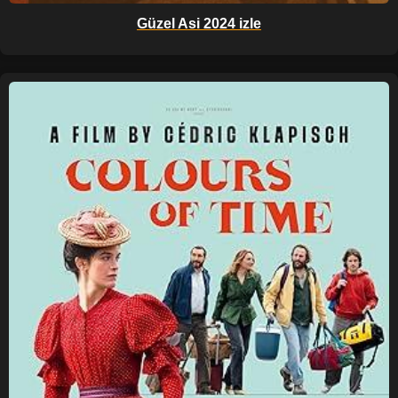
Güzel Asi 2024 izle