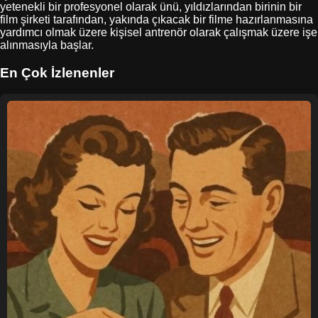
yetenekli bir profesyonel olarak ünü, yıldızlarından birinin bir
film şirketi tarafından, yakında çıkacak bir filme hazırlanmasına
yardımcı olmak üzere kişisel antrenör olarak çalışmak üzere işe
alınmasıyla başlar.
En Çok İzlenenler