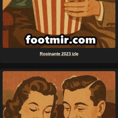
Rosinante 2023 izle