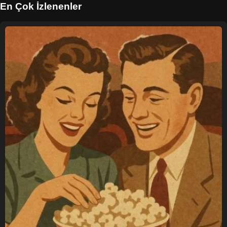
En Çok İzlenenler