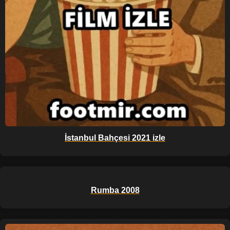
İstanbul Bahçesi 2021 izle
Rumba 2008