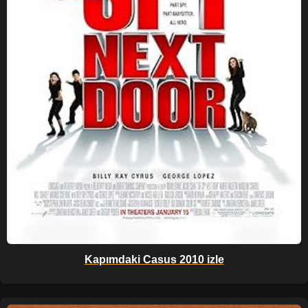
Kapımdaki Casus 2010 izle