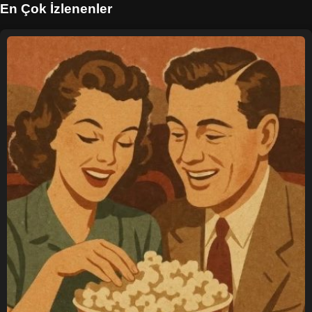
En Çok İzlenenler