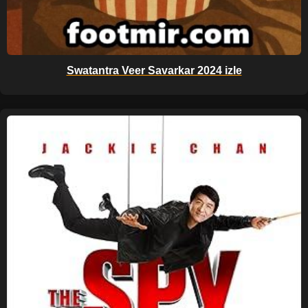
Swatantra Veer Savarkar 2024 izle