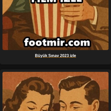
Büyük Sınav 2023 izle