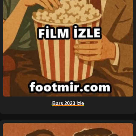
Bars 2023 izle