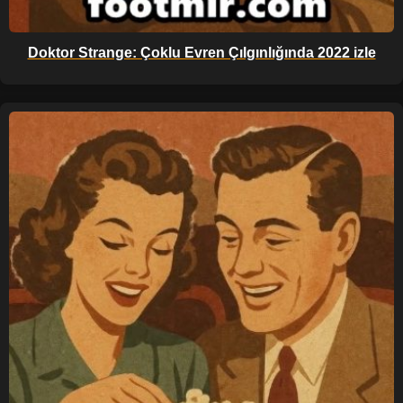
Doktor Strange: Çoklu Evren Çılgınlığında 2022 izle