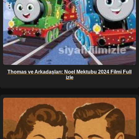
Thomas ve Arkadaşları: Noel Mektubu 2024 Filmi Full
izle