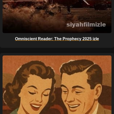
Omniscient Reader: The Prophecy 2025 izle