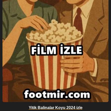
Yitik Balinalar Koyu 2024 izle