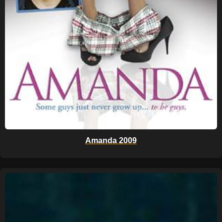
Amanda 2009