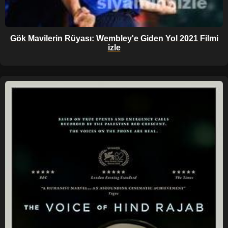
Gök Mavilerin Rüyası: Wembley'e Giden Yol 2021 Filmi
izle