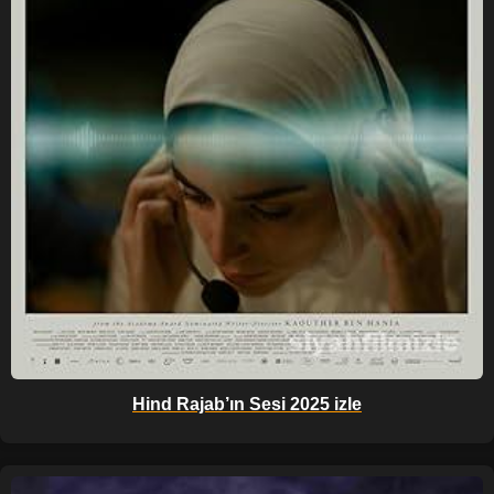
Hind Rajab’ın Sesi 2025 izle