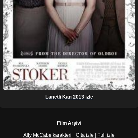
Lanetli Kan 2013 izle
Film Arşivi
Ally McCabe karakteri
Cita izle | Full izle