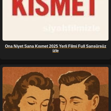
Ona Niyet Sana Kısmet 2025 Yerli Filmi Full Sansürsüz
izle