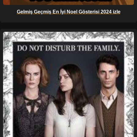
Gelmiş Geçmiş En İyi Noel Gösterisi 2024 izle