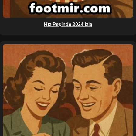
Hız Peşinde 2024 izle