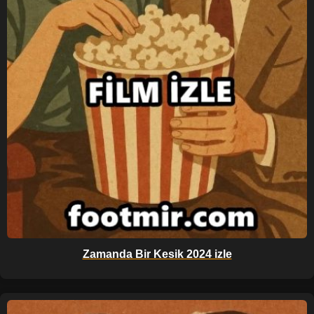
Zamanda Bir Kesik 2024 izle