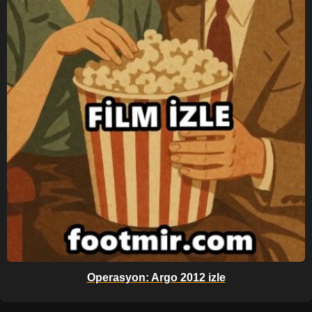
Operasyon: Argo 2012 izle