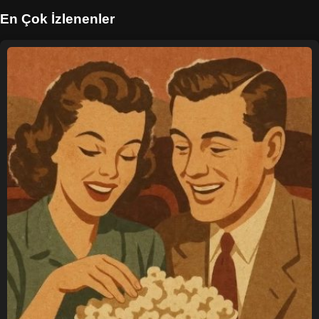
En Çok İzlenenler