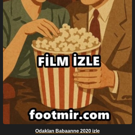
Odaklan Babaanne 2020 izle