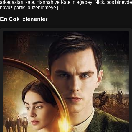
arkadaşları Kate, Hannah ve Kate’in ağabeyi Nick, boş bir evde
havuz partisi düzenlemeye […]
En Çok İzlenenler