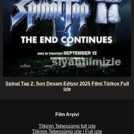
Spinal Tap 2: Son Devam Ediyor 2025 Filmi Türkçe Full
izle
Film Arşivi
Tilkinin Tebessümü full izle
Tilkinin Tebessümü izle | Full izle