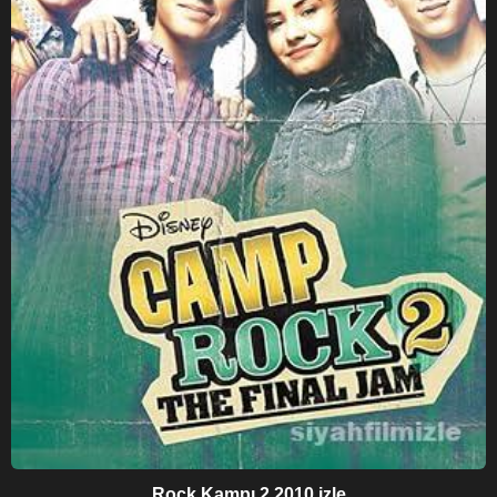
Rock Kampı 2 2010 izle