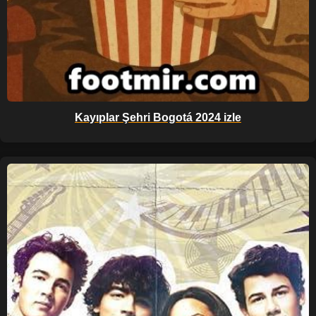
Kayıplar Şehri Bogotá 2024 izle