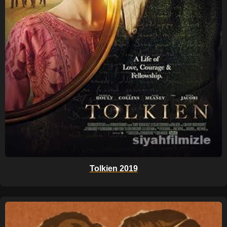
Tolkien 2019