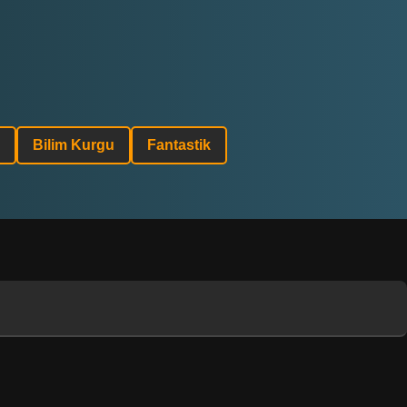
Bilim Kurgu
Fantastik