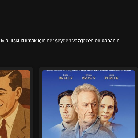
zıyla ilişki kurmak için her şeyden vazgeçen bir babanın