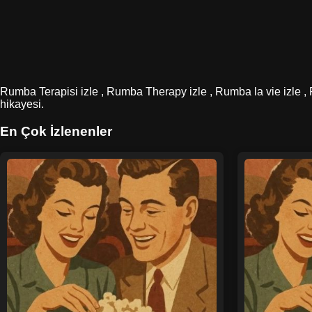
Rumba Terapisi izle , Rumba Therapy izle , Rumba la vie izle , 
hikayesi.
En Çok İzlenenler