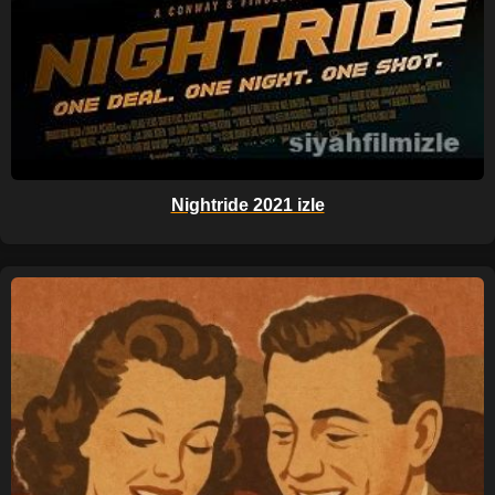
Nightride 2021 izle