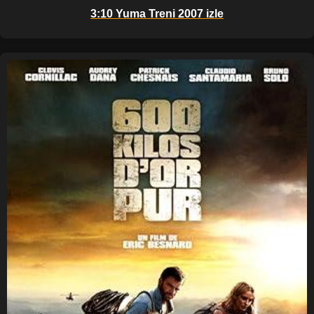
3:10 Yuma Treni 2007 izle