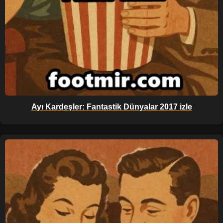
Ayı Kardeşler: Fantastik Dünyalar 2017 izle