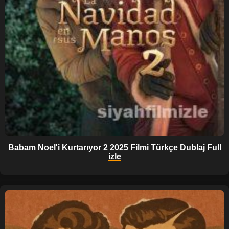
Babam Noel'i Kurtarıyor 2 2025 Filmi Türkçe Dublaj Full
izle