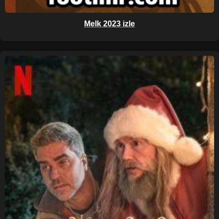
Melk 2023 izle