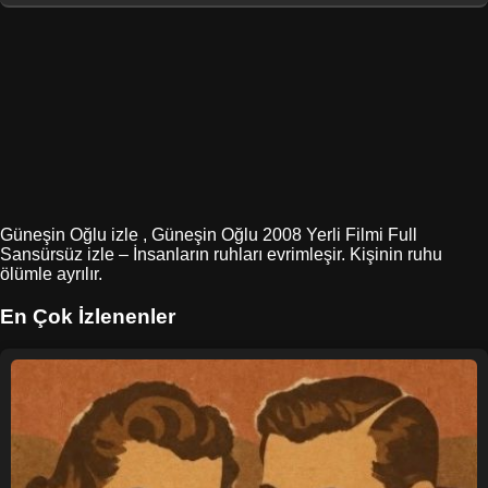
Güneşin Oğlu izle , Güneşin Oğlu 2008 Yerli Filmi Full
Sansürsüz izle – İnsanların ruhları evrimleşir. Kişinin ruhu
ölümle ayrılır.
En Çok İzlenenler