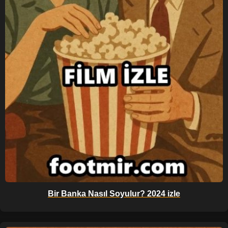
Bir Banka Nasıl Soyulur? 2024 izle