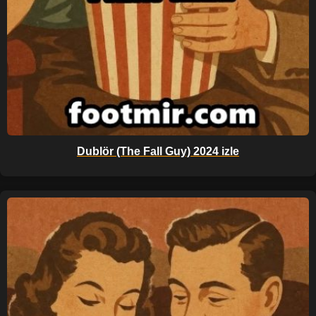
Dublör (The Fall Guy) 2024 izle