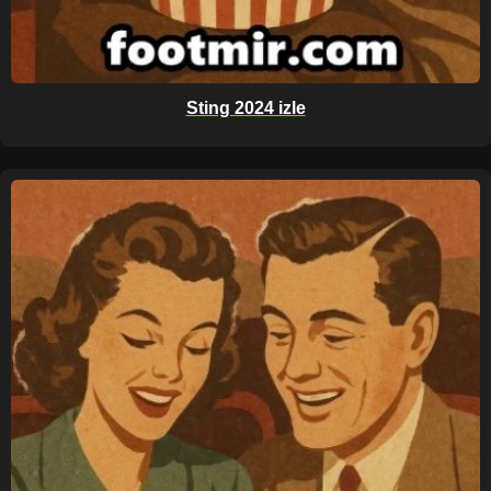
Sting 2024 izle