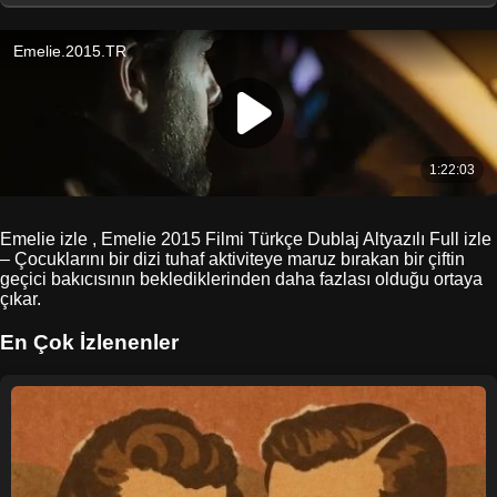
Emelie izle , Emelie 2015 Filmi Türkçe Dublaj Altyazılı Full izle
– Çocuklarını bir dizi tuhaf aktiviteye maruz bırakan bir çiftin
geçici bakıcısının beklediklerinden daha fazlası olduğu ortaya
çıkar.
En Çok İzlenenler