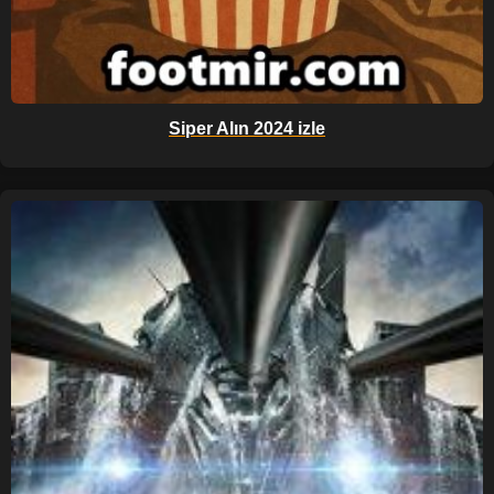
Siper Alın 2024 izle