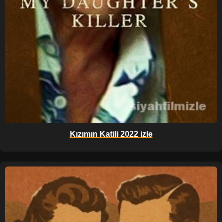
Kızımın Katili 2022 izle