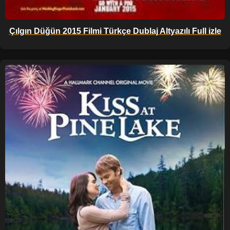
Çılgın Düğün 2015 Filmi Türkçe Dublaj Altyazılı Full izle