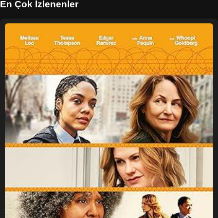
En Çok İzlenenler