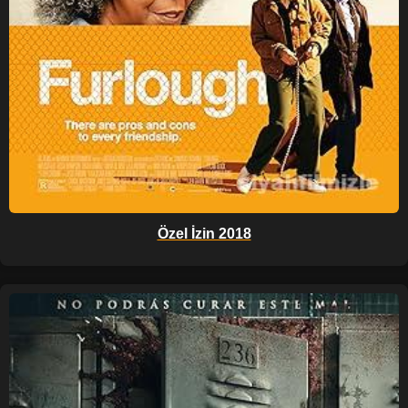
Özel İzin 2018