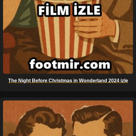
The Night Before Christmas in Wonderland 2024 izle