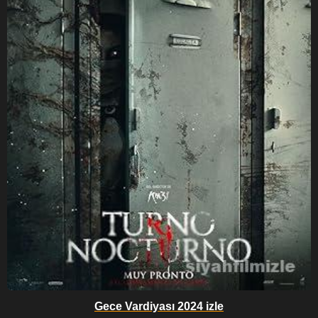
Gece Vardiyası 2024 izle